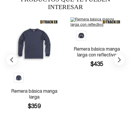
INTERESAR
Remera básica manga
larga con reflectivo
$435
Remera básica manga
larga
$359