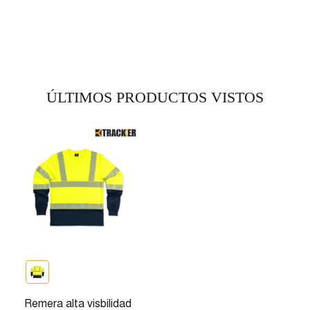
ÚLTIMOS PRODUCTOS VISTOS
Remera alta visbilidad